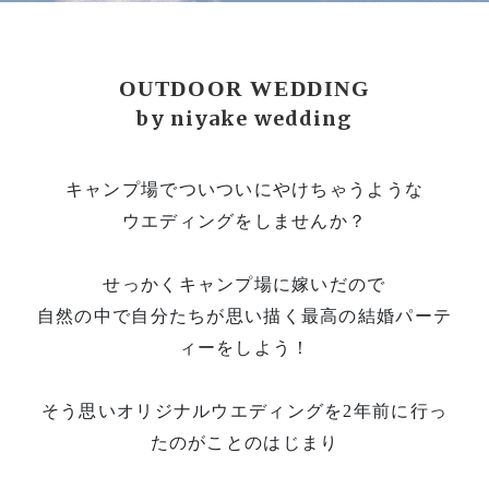
OUTDOOR WEDDING
by niyake wedding
キャンプ場でついついにやけちゃうような
ウエディングをしませんか？
せっかくキャンプ場に嫁いだので
自然の中で自分たちが思い描く最高の結婚パーテ
ィーをしよう！
そう思いオリジナルウエディングを2年前に行っ
たのがことのはじまり