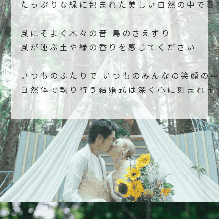
たっぷりな緑に包まれた美しい自然の中で
風にそよぐ木々の音 鳥のさえずり
風が運ぶ土や緑の香りを感じてください
いつものふたりで いつものみんなの笑顔の
自然体で執り行う結婚式は深く心に刻まれま