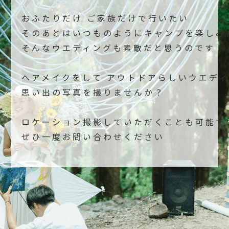
おふたりだけ ご家族だけで行いたい
そのあとはいつものようにキャンプを楽しみ
そんなウエディングも素敵だと思うのです
ヘアメイクをして アウトドアらしいウエデ
思い出の写真を撮りませんか？
ロケーション撮影していただくことも可能で
ぜひ一度お問い合わせください