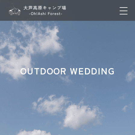
OUTDOOR WEDDING