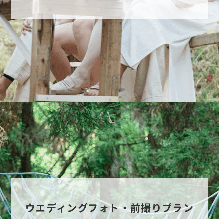
ウエディングフォト・前撮りプラン