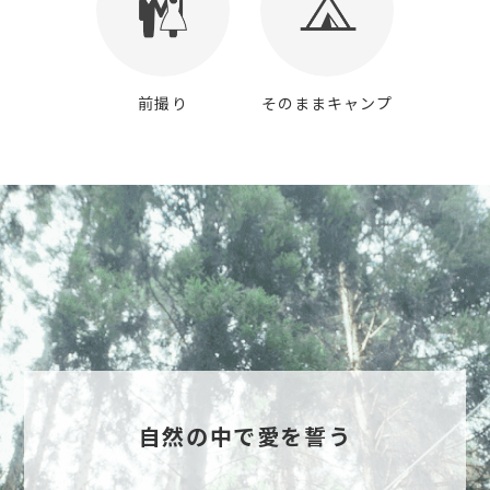
前撮り
そのままキャンプ
自然の中で愛を誓う