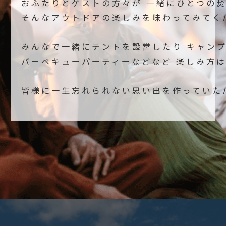
おふたりとゲストの方々が 一緒にひとつの
そんなアウトドアの楽しみを味わってみてく
みんなで一緒にテントを設営したり キャン
バーベキューパーティーなどなど 楽しみ方
皆様に一生忘れられない思い出を作っていた