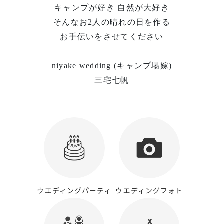
キャンプが好き 自然が大好き
そんなお2人の晴れの日を作る
お手伝いをさせてください
niyake wedding (キャンプ場嫁)
三宅七帆
ウエディングパーティ
ウエディングフォト