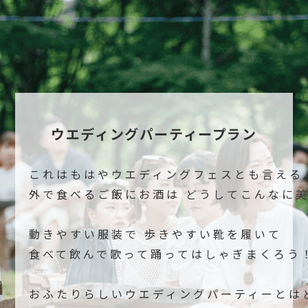
ウエディングパーティープラン
これはもはやウエディングフェスとも言える..
外で食べるご飯にお酒は どうしてこんなに
動きやすい服装で 歩きやすい靴を履いて
食べて飲んで歌って踊ってはしゃぎまくろう
おふたりらしいウエディングパーティーとは