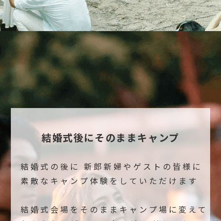
結婚式後にそのままキャンプ
結婚式の後に 新郎新婦やゲストの皆様に
素敵なキャンプ体験をしていただけます
結婚式会場をそのままキャンプ場に変えて