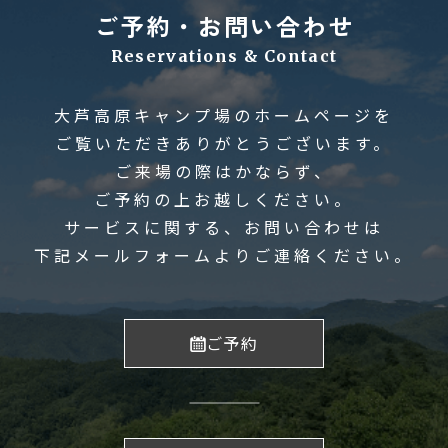
ご予約・お問い合わせ
Reservations & Contact
大芦高原キャンプ場のホームページを
ご覧いただきありがとうございます。
ご来場の際はかならず、
ご予約の上お越しください。
サービスに関する、お問い合わせは
下記メールフォームよりご連絡ください。
ご予約