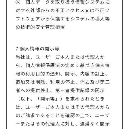
⑥ 個人データを取り扱う情報システムに
対する外部からの不正アクセス又は不正ソ
フトウェアから保護するシステムの導入等
の技術的安全管理措置
7.個人情報の開示等
当社は、ユーザーご本人または代理人か
ら、個人情報保護法の定めに基づき個人情
報の利用目的の通知、開示、内容の訂正、
追加又は削除、利用の停止、消去及び第三
者への提供停止、第三者提供記録の開示
（以下、「開示等」）を求められたとき
は、ユーザーご本人またはその代理人から
のご請求であることを確認の上で、ユーザ
ーまたはその代理人に対し、遅滞なく開示