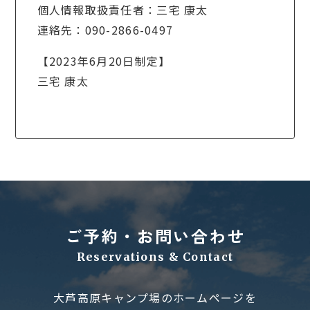
個人情報取扱責任者：三宅 康太
連絡先：090-2866-0497
【2023年6月20日制定】
三宅 康太
ご予約・お問い合わせ
Reservations & Contact
大芦高原キャンプ場のホームページを