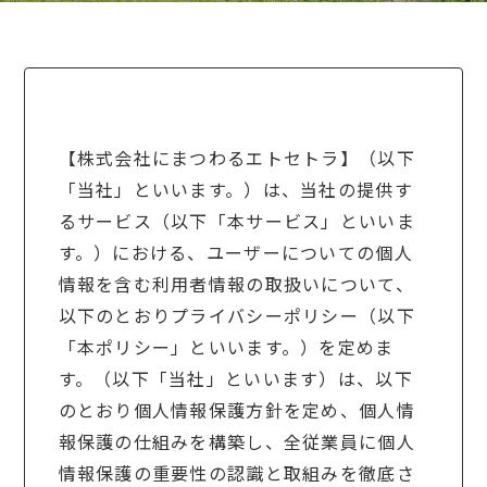
【株式会社にまつわるエトセトラ】（以下
「当社」といいます。）は、当社の提供す
るサービス（以下「本サービス」といいま
す。）における、ユーザーについての個人
情報を含む利用者情報の取扱いについて、
以下のとおりプライバシーポリシー（以下
「本ポリシー」といいます。）を定めま
す。（以下「当社」といいます）は、以下
のとおり個人情報保護方針を定め、個人情
報保護の仕組みを構築し、全従業員に個人
情報保護の重要性の認識と取組みを徹底さ