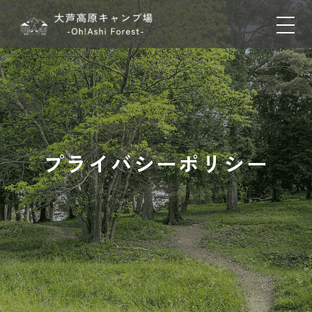
プライバシーポリシー