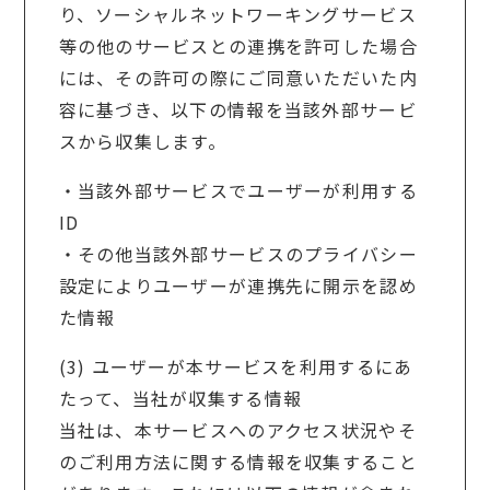
り、ソーシャルネットワーキングサービス
等の他のサービスとの連携を許可した場合
には、その許可の際にご同意いただいた内
容に基づき、以下の情報を当該外部サービ
スから収集します。
・当該外部サービスでユーザーが利用する
ID
・その他当該外部サービスのプライバシー
設定によりユーザーが連携先に開示を認め
た情報
(3) ユーザーが本サービスを利用するにあ
たって、当社が収集する情報
当社は、本サービスへのアクセス状況やそ
のご利用方法に関する情報を収集すること