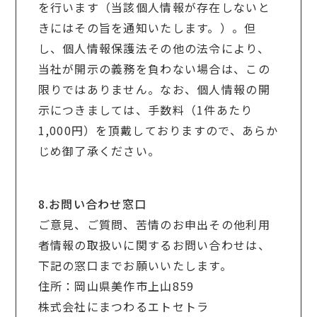
を行います（当該個人情報が存在しないと
きにはその旨を通知いたします。）。但
し、個人情報保護法その他の法令により、
当社が開示の義務を負わない場合は、この
限りではありません。なお、個人情報の開
示につきましては、手数料（1件あたり
1,000円）を頂戴しておりますので、あらか
じめ御了承ください。
8.お問い合わせ窓口
ご意見、ご質問、苦情のお申出その他利用
者情報の取扱いに関するお問い合わせは、
下記の窓口までお願いいたします。
住所：岡山県美作市上山859
株式会社にまつわるエトセトラ