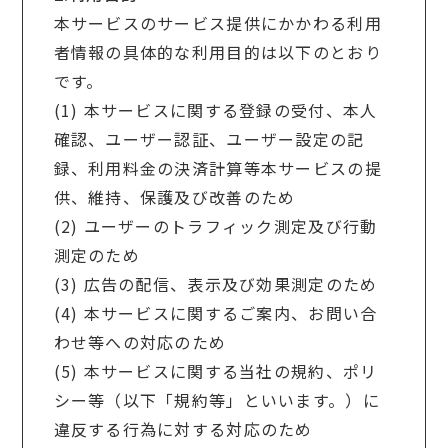
本サービスのサービス提供にかかわる利用
者情報の具体的な利用目的は以下のとおり
です。
(1) 本サービスに関する登録の受付、本人
確認、ユーザー認証、ユーザー設定の記
録、利用料金の決済計算等本サービスの提
供、維持、保護及び改善のため
(2) ユーザーのトラフィック測定及び行動
測定のため
(3) 広告の配信、表示及び効果測定のため
(4) 本サービスに関するご案内、お問い合
わせ等への対応のため
(5) 本サービスに関する当社の規約、ポリ
シー等（以下「規約等」といいます。）に
違反する行為に対する対応のため