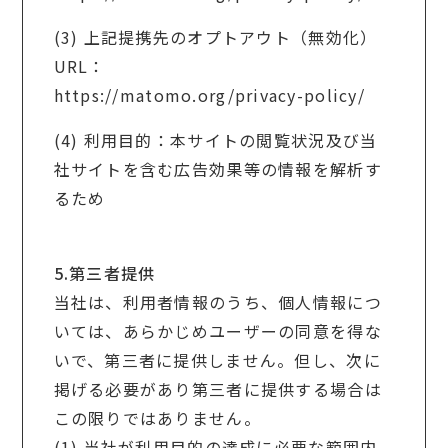
(3) 上記提携先のオプトアウト（無効化）
URL：
https://matomo.org/privacy-policy/
(4) 利用目的：本サイトの閲覧状況及び当
社サイトを含む広告効果等の情報を解析す
るため
5.第三者提供
当社は、利用者情報のうち、個人情報につ
いては、あらかじめユーザーの同意を得な
いで、第三者に提供しません。但し、次に
掲げる必要があり第三者に提供する場合は
この限りではありません。
(1) 当社が利用目的の達成に必要な範囲内