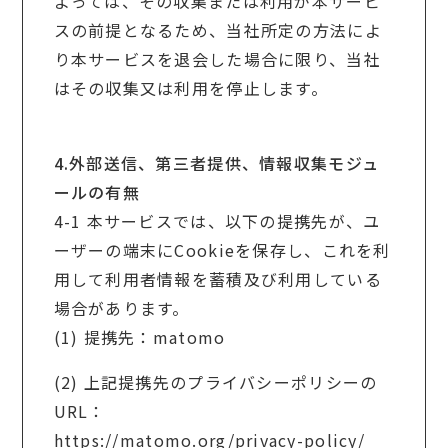
よっては、その収集または利用が本サービ
スの前提となるため、当社所定の方法によ
り本サービスを退会した場合に限り、当社
はその収集又は利用を停止します。
4.外部送信、第三者提供、情報収集モジュ
ールの有無
4-1 本サービスでは、以下の提携先が、ユ
ーザーの端末にCookieを保存し、これを利
用して利用者情報を蓄積及び利用している
場合があります。
(1) 提携先：matomo
(2) 上記提携先のプライバシーポリシーの
URL：
https://matomo.org/privacy-policy/