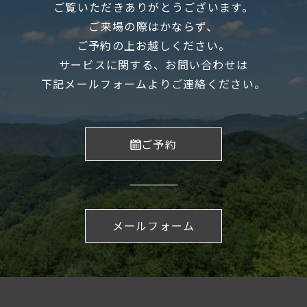
ご覧いただきありがとうございます。
ご来場の際はかならず、
ご予約の上お越しください。
サービスに関する、お問い合わせは
下記メールフォームよりご連絡ください。
ご予約
メールフォーム