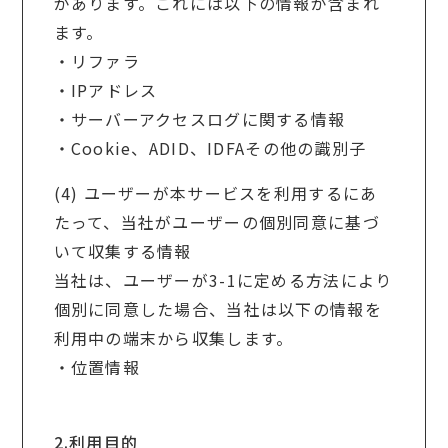
があります。これには以下の情報が含まれ
ます。
・リファラ
・IPアドレス
・サーバーアクセスログに関する情報
・Cookie、ADID、IDFAその他の識別子
(4) ユーザーが本サービスを利用するにあ
たって、当社がユーザーの個別同意に基づ
いて収集する情報
当社は、ユーザーが3-1に定める方法により
個別に同意した場合、当社は以下の情報を
利用中の端末から収集します。
・位置情報
2.利用目的