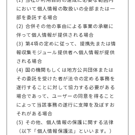
において個人情報の取扱いの全部または一
部を委託する場合
(2) 合併その他の事由による事業の承継に
伴って個人情報が提供される場合
(3) 第4項の定めに従って、提携先または情
報収集モジュール提供者へ個人情報が提供
される場合
(4) 国の機関もしくは地方公共団体または
その委託を受けた者が法令の定める事務を
遂行することに対して協力する必要がある
場合であって、ユーザーの同意を得ること
によって当該事務の遂行に支障を及ぼすお
それがある場合
(5) その他、個人情報の保護に関する法律
（以下「個人情報保護法」といいます。）