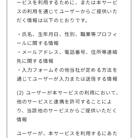
ービスを利用するために、または本サービ
スの利用を通じてユーザーからご提供いた
だく情報は以下のとおりです。
・氏名、生年月日、性別、職業等プロフィ
ールに関する情報
・メールアドレス、電話番号、住所等連絡
先に関する情報
・入力フォームその他当社が定める方法を
通じてユーザーが入力または送信する情報
(2) ユーザーが本サービスの利用において、
他のサービスと連携を許可することによ
り、当該他のサービスからご提供いただく
情報
ユーザーが、本サービスを利用するにあた