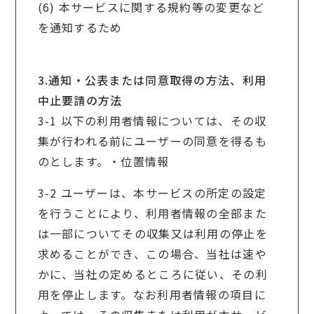
(6) 本サービスに関する規約等の変更など
を通知するため
3.通知・公表または同意取得の方法、利用
中止要請の方法
3-1 以下の利用者情報については、その収
集が行われる前にユーザーの同意を得るも
のとします。・位置情報
3-2 ユーザーは、本サービスの所定の設定
を行うことにより、利用者情報の全部また
は一部についてその収集又は利用の停止を
求めることができ、この場合、当社は速や
かに、当社の定めるところに従い、その利
用を停止します。なお利用者情報の項目に