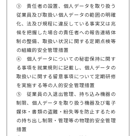
③ 責任者の設置、個人データを取り扱う
従業員及び取扱い個人データの範囲の明確
化、法及び規程に違反している事実又は兆
候を把握した場合の責任者への報告連絡体
制の整備、取扱い状況に関する定期点検等
の組織的安全管理措置
④ 個人データについての秘密保持に関す
る事項を就業規則に記載し、個人データの
取扱いに関する留意事項について定期研修
を実施する等の人的安全管理措置
⑤ 従業員の入退出管理、持ち込み機器の
制限、個人データを取り扱う機器及び電子
媒体・書類の盗難・紛失等を防止するため
の持ち出し制限・管理等の物理的安全管理
措置