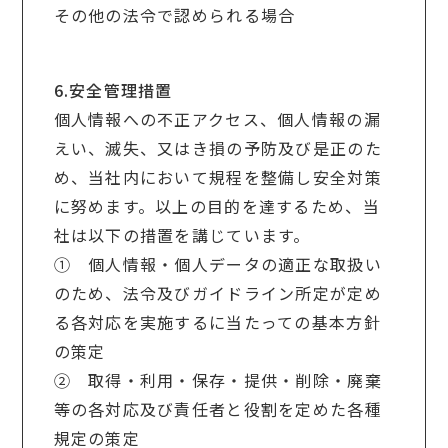
その他の法令で認められる場合
6.安全管理措置
個人情報への不正アクセス、個人情報の漏
えい、滅失、又はき損の予防及び是正のた
め、当社内において規程を整備し安全対策
に努めます。以上の目的を達するため、当
社は以下の措置を講じています。
① 個人情報・個人データの適正な取扱い
のため、法令及びガイドライン所定が定め
る各対応を実施するに当たっての基本方針
の策定
② 取得・利用・保存・提供・削除・廃棄
等の各対応及び責任者と役割を定めた各種
規定の策定