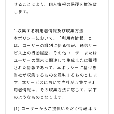
せることにより、個人情報の保護を推進致
します。
1.収集する利用者情報及び収集方法
本ポリシーにおいて、「利用者情報」と
は、ユーザーの識別に係る情報、通信サー
ビス上の行動履歴、その他ユーザーまたは
ユーザーの端末に関連して生成または蓄積
された情報であって、本ポリシーに基づき
当社が収集するものを意味するものとしま
す。本サービスにおいて当社が収集する利
用者情報は、その収集方法に応じて、以下
のようなものとなります。
(1) ユーザーからご提供いただく情報 本サ