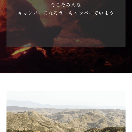
今こそみんな
キャンパーになろう キャンパーでいよう