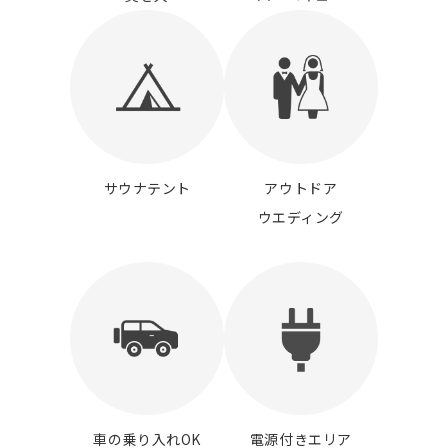
サウナテント
アウトドア
ウエディング
車の乗り入れOK
電源付きエリア