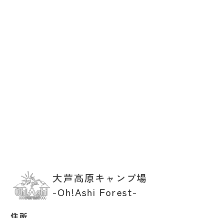
大芦高原キャンプ場
-Oh!Ashi Forest-
住所