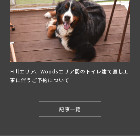
Hillエリア、Woodsエリア間のトイレ建て直し工
事に伴うご予約について
記事一覧