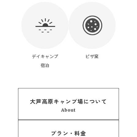
デイキャンプ
ピザ窯
宿泊
大芦高原キャンプ場について
About
プラン・料金