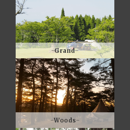
Grand
Woods