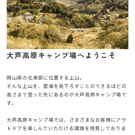
大芦高原キャンプ場へようこそ
岡山県の北東部に位置する上山。
そんな上山を、雲海を見下ろすことのできるほどの
高さまで登った先にあるのが大芦高原キャンプ場で
す。
大芦高原キャンプ場では、さまざまなお客様にアウ
トドアを楽しんでいただける環境を用意しておりま