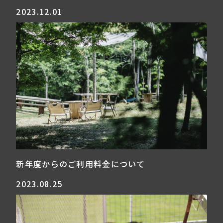
2023.12.01
新年度からのご利用料金について
2023.08.25