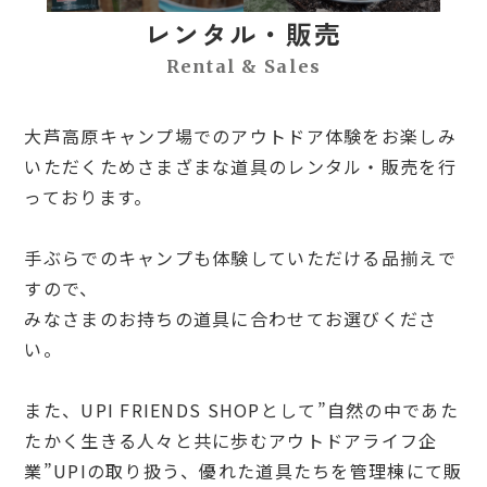
レンタル・販売
Rental & Sales
大芦高原キャンプ場でのアウトドア体験をお楽しみ
いただくためさまざまな道具のレンタル・販売を行
っております。
手ぶらでのキャンプも体験していただける品揃えで
すので、
みなさまのお持ちの道具に合わせてお選びくださ
い。
また、UPI FRIENDS SHOPとして”自然の中であた
たかく生きる人々と共に歩むアウトドアライフ企
業”UPIの取り扱う、優れた道具たちを管理棟にて販