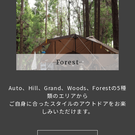
Forest
Auto、Hill、Grand、Woods、Forestの5種
類のエリアから
ご自身に合ったスタイルのアウトドアをお楽
しみいただけます。