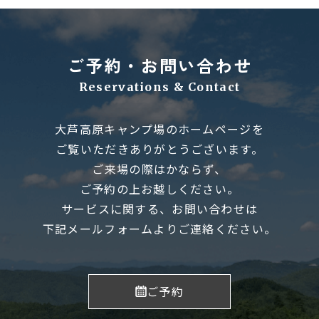
ご予約・お問い合わせ
Reservations & Contact
大芦高原キャンプ場のホームページを
ご覧いただきありがとうございます。
ご来場の際はかならず、
ご予約の上お越しください。
サービスに関する、お問い合わせは
下記メールフォームよりご連絡ください。
ご予約