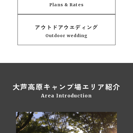
Plans & Rates
アウトドアウエディング
Outdoor wedding
大芦高原キャンプ場エリア紹介
Area Introduction