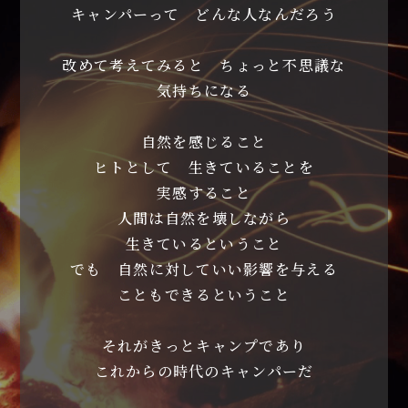
キャンパーって どんな人なんだろう
改めて考えてみると ちょっと不思議な
気持ちになる
自然を感じること
ヒトとして 生きていることを
実感すること
人間は自然を壊しながら
生きているということ
でも 自然に対していい影響を与える
こともできるということ
それがきっとキャンプであり
これからの時代のキャンパーだ