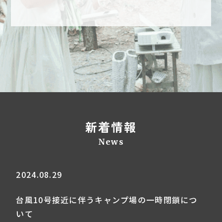
新着情報
News
2024.08.29
台風10号接近に伴うキャンプ場の一時閉鎖につ
いて