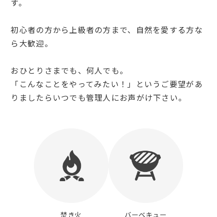
す。
初心者の方から上級者の方まで、自然を愛する方な
ら大歓迎。
おひとりさまでも、何人でも。
「こんなことをやってみたい！」というご要望があ
りましたらいつでも管理人にお声がけ下さい。
焚き火
バーベキュー