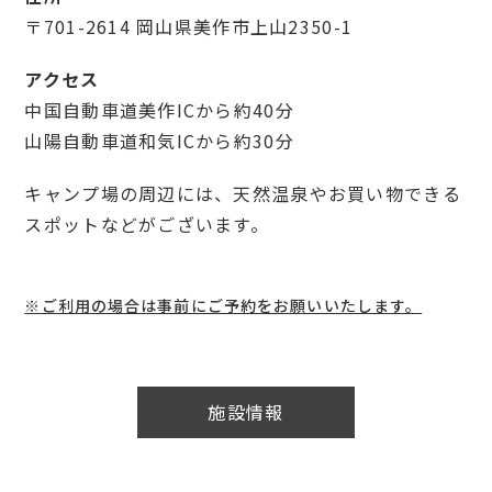
〒701-2614 岡山県美作市上山2350-1
アクセス
中国自動車道美作ICから約40分
山陽自動車道和気ICから約30分
キャンプ場の周辺には、天然温泉やお買い物できる
スポットなどがございます。
※ご利用の場合は事前にご予約をお願いいたします。
施設情報