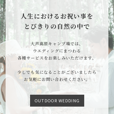
人生におけるお祝い事を
とびきりの自然の中で
大芦高原キャンプ場では、
ウエディングにまつわる
各種サービスをお楽しみいただけます。
少しでも気になることがございましたら
お気軽にお問い合わせください。
OUTDOOR WEDDING