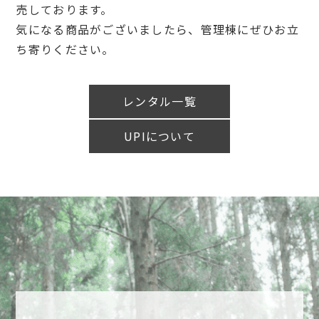
売しております。
気になる商品がございましたら、管理棟にぜひお立
ち寄りください。
レンタル一覧
UPIについて